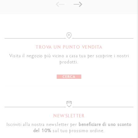
TROVA UN PUNTO VENDITA
Visita il negozio più vicino a casa tua per scoprire i nostri
prodotti.
CERCA
NEWSLETTER
Iscriviti alla nostra newsletter per
beneficiare di uno sconto
del 10%
sul tuo prossimo ordine.