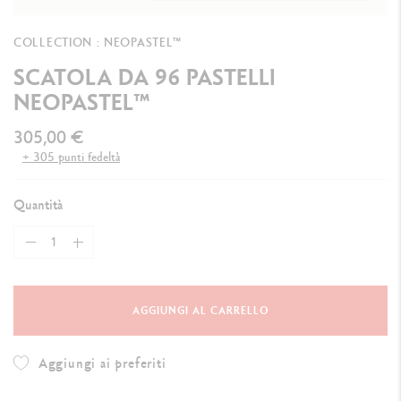
COLLECTION : NEOPASTEL™
SCATOLA DA 96 PASTELLI
NEOPASTEL™
305,00 €
+ 305 punti fedeltà
Quantità
AGGIUNGI AL CARRELLO
Aggiungi ai preferiti