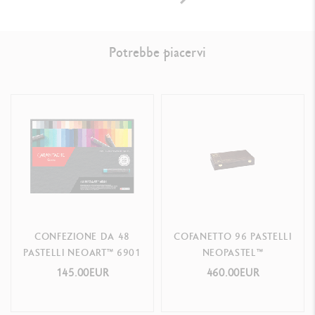
Potrebbe piacervi
CONFEZIONE DA 48
COFANETTO 96 PASTELLI
PASTELLI NEOART™ 6901
NEOPASTEL™
145.00EUR
460.00EUR