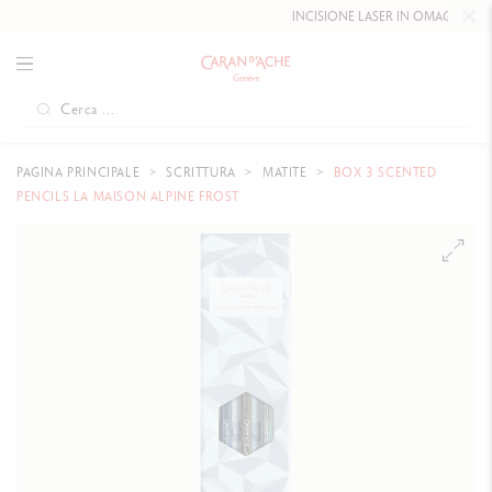
INCISIONE LASER IN OMAGGIO FINO
PAGINA PRINCIPALE
SCRITTURA
MATITE
BOX 3 SCENTED
PENCILS LA MAISON ALPINE FROST