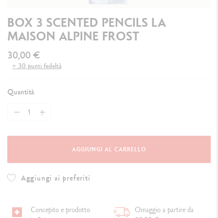
BOX 3 SCENTED PENCILS LA
MAISON ALPINE FROST
30,00 €
+ 30 punti fedeltà
Quantità
AGGIUNGI AL CARRELLO
Aggiungi ai preferiti
Concepito e prodotto
Omaggio a partire da