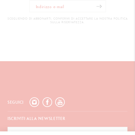
SCEGLIENDO DI ABBONARTI, CONFERMI DI ACCETTARE LA NOSTRA POLITICA
SULLA RISERVATEZZA.
SEGUICI
ISCRIVITI ALLA NEWSLETTER