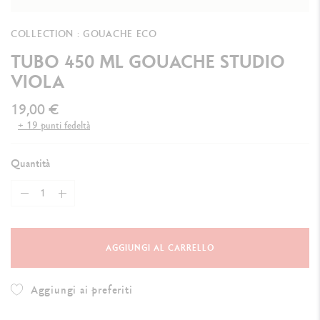
COLLECTION : GOUACHE ECO
TUBO 450 ML GOUACHE STUDIO
VIOLA
19,00 €
+ 19 punti fedeltà
Quantità
AGGIUNGI AL CARRELLO
Aggiungi ai preferiti