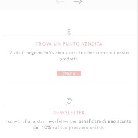
TROVA UN PUNTO VENDITA
Visita il negozio più vicino a casa tua per scoprire i nostri
prodotti.
CERCA
NEWSLETTER
Iscriviti alla nostra newsletter per
beneficiare di uno sconto
del 10%
sul tuo prossimo ordine.