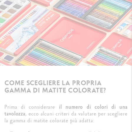
COME SCEGLIERE LA PROPRIA
GAMMA DI MATITE COLORATE?
Prima di considerare
il numero di colori di una
tavolozza
, ecco alcuni criteri da valutare per scegliere
la gamma di matite colorate più adatta: