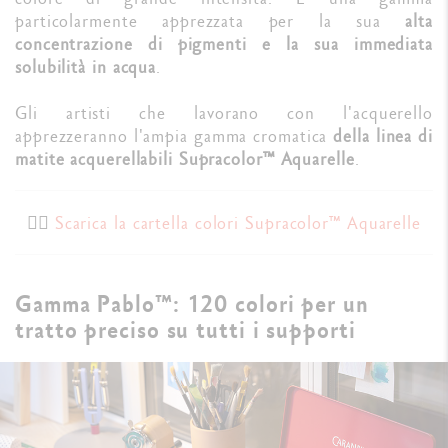
particolarmente apprezzata per la sua
alta
concentrazione di pigmenti e la sua immediata
solubilità in acqua
.
Gli artisti che lavorano con l'acquerello
apprezzeranno l'ampia gamma cromatica
della linea di
matite acquerellabili Supracolor™ Aquarelle
.
👉🏼
Scarica la cartella colori Supracolor™ Aquarelle
Gamma Pablo™: 120 colori per un
tratto preciso su tutti i supporti