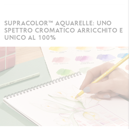
SUPRACOLOR™ AQUARELLE: UNO
SPETTRO CROMATICO ARRICCHITO E
UNICO AL 100%