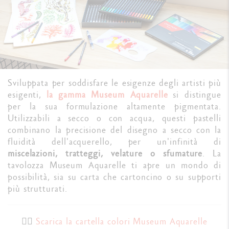
Sviluppata per soddisfare le esigenze degli artisti più
esigenti,
la gamma Museum Aquarelle
si distingue
per la sua formulazione altamente pigmentata.
Utilizzabili a secco o con acqua, questi pastelli
combinano la precisione del disegno a secco con la
fluidità dell'acquerello, per un'infinità di
miscelazioni, tratteggi, velature o sfumature
. La
tavolozza Museum Aquarelle ti apre un mondo di
possibilità, sia su carta che cartoncino o su supporti
più strutturati.
👉🏼
Scarica la cartella colori Museum Aquarelle