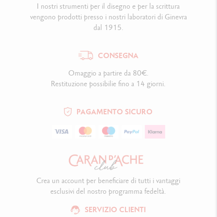
I nostri strumenti per il disegno e per la scrittura
vengono prodotti presso i nostri laboratori di Ginevra
dal 1915.
CONSEGNA
Omaggio a partire da 80€.
Restituzione possibilie fino a 14 giorni.
PAGAMENTO SICURO
Crea un account per beneficiare di tutti i vantaggi
esclusivi del nostro programma fedeltà.
SERVIZIO CLIENTI