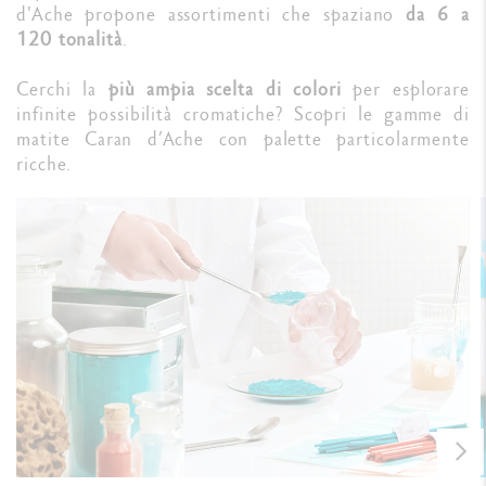
d'Ache propone assortimenti che spaziano
da 6 a
120 tonalità
.
Cerchi la
più ampia scelta di colori
per esplorare
infinite possibilità cromatiche? Scopri le gamme di
matite Caran d’Ache con palette particolarmente
ricche.