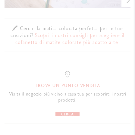
🖍️ Cerchi la matita colorata perfetta per le tue
creazioni?
Scopri i nostri consigli per scegliere il
cofanetto di matite colorate più adatto a te
.
TROVA UN PUNTO VENDITA
Visita il negozio più vicino a casa tua per scoprire i nostri
prodotti.
CERCA