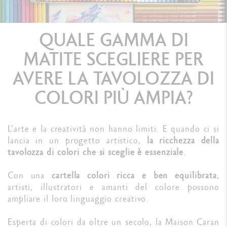
QUALE GAMMA DI
MATITE SCEGLIERE PER
AVERE LA TAVOLOZZA DI
COLORI PIÙ AMPIA?
L'arte e la creatività non hanno limiti. E quando ci si
lancia in un progetto artistico,
la ricchezza della
tavolozza di colori che si sceglie è essenziale
.
Con una
cartella colori ricca e ben equilibrata
,
artisti, illustratori e amanti del colore possono
ampliare il loro linguaggio creativo.
Esperta di colori da oltre un secolo, la Maison Caran