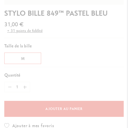
STYLO BILLE 849™ PASTEL BLEU
31,00 €
+ 31 points de fidélité
Taille de la bille
M
Quantité
AJOUTER AU PANIER
Ajouter à mes favoris