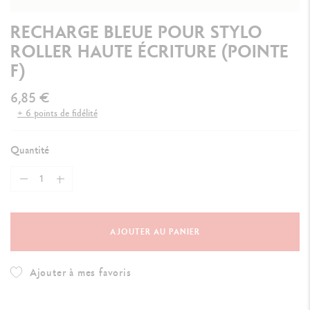
RECHARGE BLEUE POUR STYLO
ROLLER HAUTE ÉCRITURE (POINTE
F)
6,85 €
+ 6 points de fidélité
Quantité
AJOUTER AU PANIER
Ajouter à mes favoris