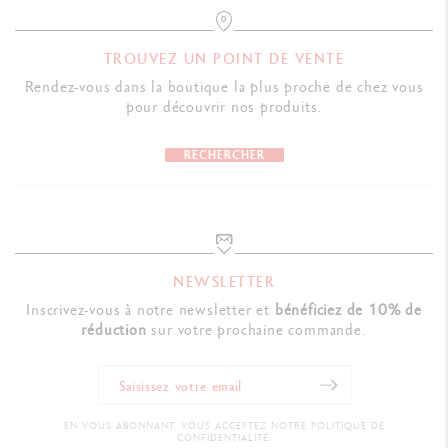
TROUVEZ UN POINT DE VENTE
Rendez-vous dans la boutique la plus proche de chez vous
pour découvrir nos produits.
RECHERCHER
NEWSLETTER
Inscrivez-vous à notre newsletter et
bénéficiez de 10% de
réduction
sur votre prochaine commande.
EN VOUS ABONNANT, VOUS ACCEPTEZ NOTRE POLITIQUE DE
CONFIDENTIALITÉ.