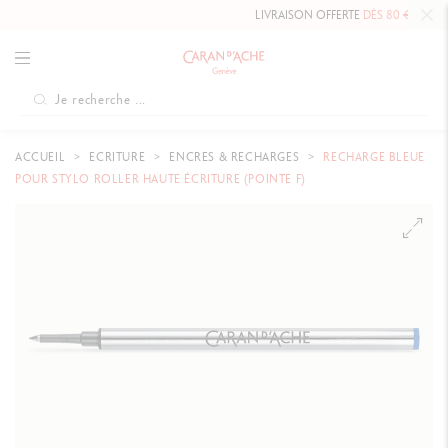
LIVRAISON OFFERTE
DÈS 80 €
.
ACCUEIL
ECRITURE
ENCRES & RECHARGES
RECHARGE BLEUE
POUR STYLO ROLLER HAUTE ÉCRITURE (POINTE F)