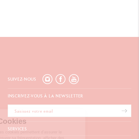
SUIVEZ-NOUS
INSCRIVEZ-VOUS À LA NEWSLETTER
ion des Cookies
SERVICES
e internet utilise des cookies
nt d’assurer le fonctionnement du site, mesurer sa