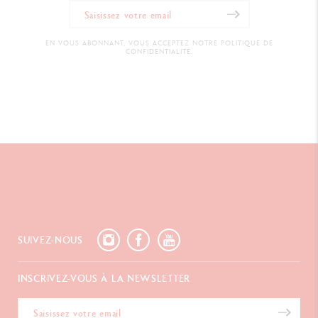
EN VOUS ABONNANT, VOUS ACCEPTEZ NOTRE POLITIQUE DE
CONFIDENTIALITÉ.
SUIVEZ-NOUS
INSCRIVEZ-VOUS À LA NEWSLETTER