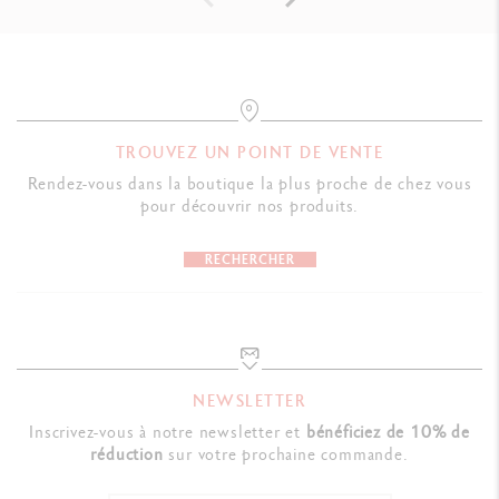
TROUVEZ UN POINT DE VENTE
Rendez-vous dans la boutique la plus proche de chez vous
pour découvrir nos produits.
RECHERCHER
NEWSLETTER
Inscrivez-vous à notre newsletter et
bénéficiez de 10% de
réduction
sur votre prochaine commande.