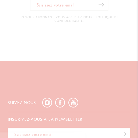
EN VOUS ABONNANT, VOUS ACCEPTEZ NOTRE POLITIQUE DE
CONFIDENTIALITÉ.
SUIVEZ-NOUS
INSCRIVEZ-VOUS À LA NEWSLETTER