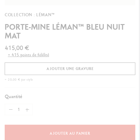
COLLECTION : LÉMAN™
PORTE-MINE LÉMAN™ BLEU NUIT
MAT
415,00 €
+ 415 points de fidélité
AJOUTER UNE GRAVURE
+ 20,00 € par stylo
Quantité
AJOUTER AU PANIER