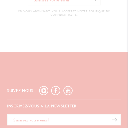
EN VOUS ABONNANT, VOUS ACCEPTEZ NOTRE POLITIQUE DE
CONFIDENTIALITÉ.
SUIVEZ-NOUS
INSCRIVEZ-VOUS À LA NEWSLETTER