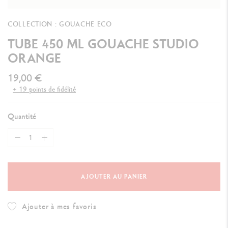
COLLECTION : GOUACHE ECO
TUBE 450 ML GOUACHE STUDIO
ORANGE
19,00 €
+ 19 points de fidélité
Quantité
AJOUTER AU PANIER
Ajouter à mes favoris