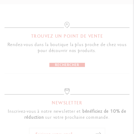
TROUVEZ UN POINT DE VENTE
Rendez-vous dans la boutique la plus proche de chez vous
pour découvrir nos produits.
RECHERCHER
NEWSLETTER
Inscrivez-vous à notre newsletter et
bénéficiez de 10% de
réduction
sur votre prochaine commande.