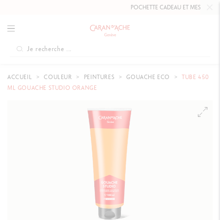
POCHETTE CADEAU ET MESSAGE PER
ACCUEIL
COULEUR
PEINTURES
GOUACHE ECO
TUBE 450
ML GOUACHE STUDIO ORANGE