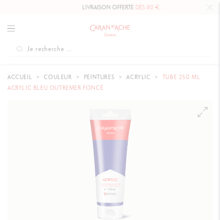
LIVRAISON OFFERTE
DÈS 80 €
.
ACCUEIL
COULEUR
PEINTURES
ACRYLIC
TUBE 250 ML
ACRYLIC BLEU OUTREMER FONCÉ