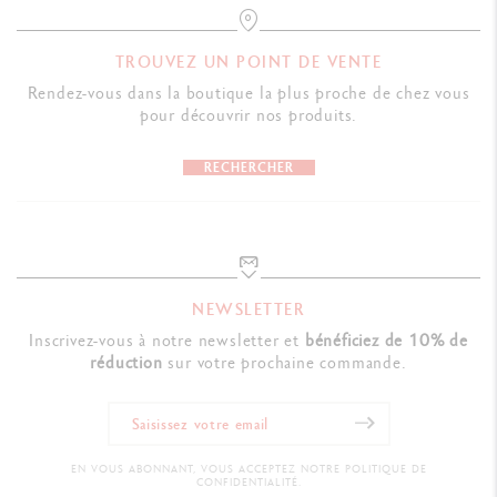
TROUVEZ UN POINT DE VENTE
Rendez-vous dans la boutique la plus proche de chez vous
pour découvrir nos produits.
RECHERCHER
NEWSLETTER
Inscrivez-vous à notre newsletter et
bénéficiez de 10% de
réduction
sur votre prochaine commande.
EN VOUS ABONNANT, VOUS ACCEPTEZ NOTRE POLITIQUE DE
CONFIDENTIALITÉ.