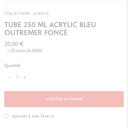
COLLECTION : ACRYLIC
TUBE 250 ML ACRYLIC BLEU
OUTREMER FONCÉ
20,00 €
+ 20 points de fidélité
Quantité
AJOUTER AU PANIER
Ajouter à mes favoris