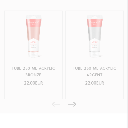
TUBE 250 ML ACRYLIC
TUBE 250 ML ACRYLIC
BRONZE
ARGENT
22.00EUR
22.00EUR