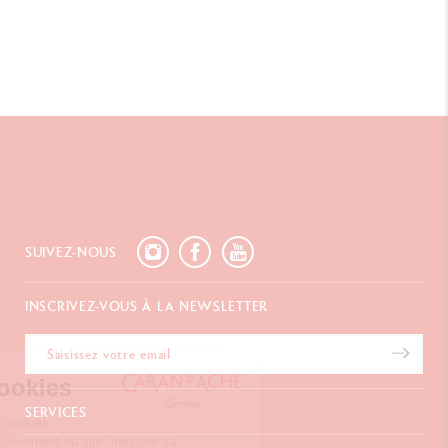
SUIVEZ-NOUS
INSCRIVEZ-VOUS À LA NEWSLETTER
Gestion des Cookies
SERVICES
Notre site internet utilise des cookies
permettent d’assurer le fonctionnement du site, mesurer sa