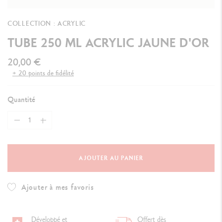
COLLECTION : ACRYLIC
TUBE 250 ML ACRYLIC JAUNE D'OR
20,00 €
+ 20 points de fidélité
Quantité
AJOUTER AU PANIER
Ajouter à mes favoris
Développé et
Offert dès