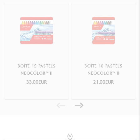
BOÎTE 15 PASTELS
BOÎTE 10 PASTELS
NEOCOLOR™ II
NEOCOLOR™ II
33.00EUR
21.00EUR