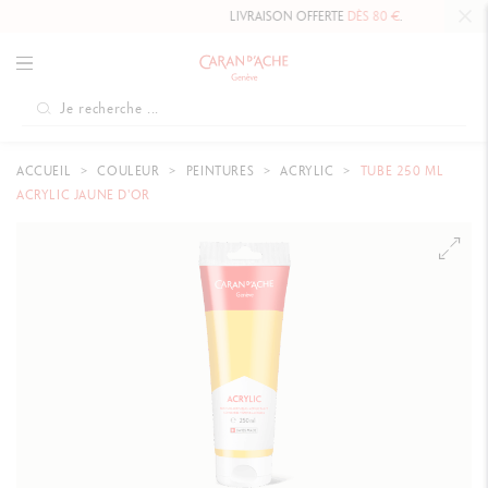
LIVRAISON OFFERTE
DÈS 80 €
.
ACCUEIL
COULEUR
PEINTURES
ACRYLIC
TUBE 250 ML
ACRYLIC JAUNE D'OR