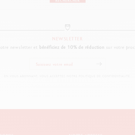
RECHERCHER
NEWSLETTER
notre newsletter et
bénéficiez de 10% de réduction
sur votre pro
EN VOUS ABONNANT, VOUS ACCEPTEZ NOTRE POLITIQUE DE CONFIDENTIALITÉ.