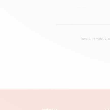
Inscrivez-vous à 