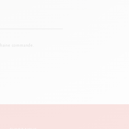
chaine commande.