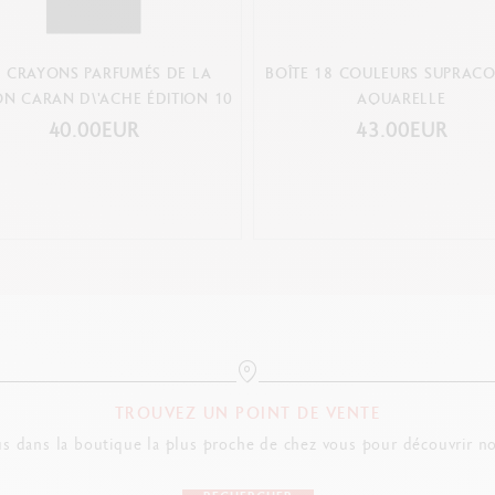
S CRAYONS PARFUMÉS DE LA
BOÎTE 18 COULEURS SUPRAC
N CARAN D\'ACHE ÉDITION 10
AQUARELLE
40.00EUR
43.00EUR
TROUVEZ UN POINT DE VENTE
s dans la boutique la plus proche de chez vous pour découvrir no