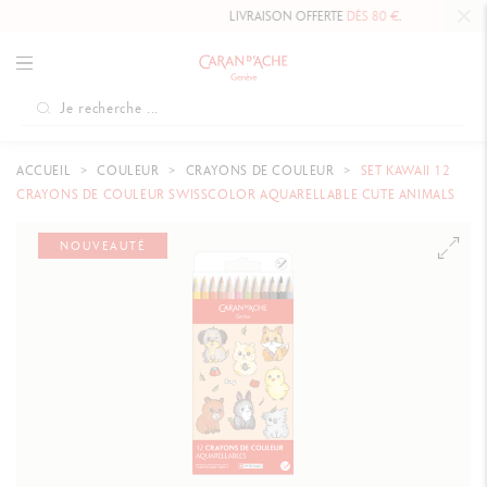
LIVRAISON OFFERTE
DÈS 80 €
.
ACCUEIL
COULEUR
CRAYONS DE COULEUR
SET KAWAII 12
CRAYONS DE COULEUR SWISSCOLOR AQUARELLABLE CUTE ANIMALS
NOUVEAUTÉ