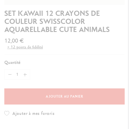
SET KAWAII 12 CRAYONS DE
COULEUR SWISSCOLOR
AQUARELLABLE CUTE ANIMALS
12,00 €
+ 12 points de fidélité
Quantité
AJOUTER AU PANIER
Ajouter à mes favoris