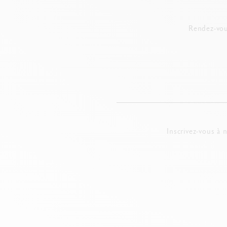
Rendez-vou
Inscrivez-vous à 