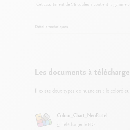
Cet assortiment de 96 couleurs contient la gamme co
Détails techniques
Les documents à télécharge
Il existe deux types de nuanciers : le coloré e
Colour_Chart_NeoPastel
Télécharger le PDF