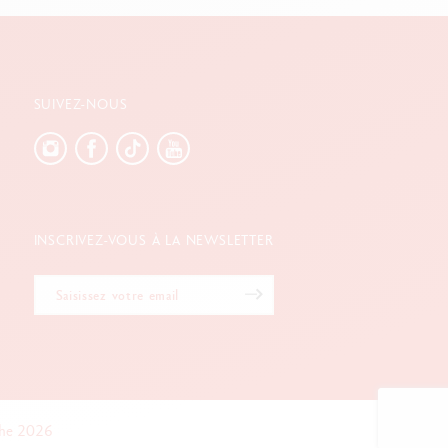
SUIVEZ-NOUS
INSCRIVEZ-VOUS À LA NEWSLETTER
che 2026