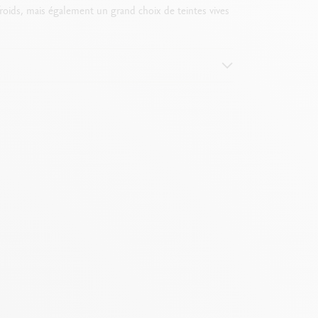
oids, mais également un grand choix de teintes vives