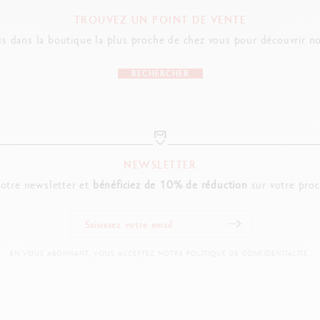
TROUVEZ UN POINT DE VENTE
s dans la boutique la plus proche de chez vous pour découvrir no
RECHERCHER
NEWSLETTER
notre newsletter et
bénéficiez de 10% de réduction
sur votre pro
EN VOUS ABONNANT, VOUS ACCEPTEZ NOTRE POLITIQUE DE CONFIDENTIALITÉ.