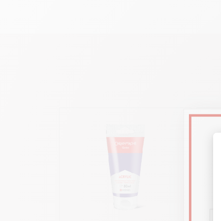
Deckend auf 