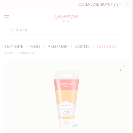
KOSTENLOSE GRAVUR BIS
10. MAI 20
STARTSEITE
FARBE
MALFARBEN
ACRYLIC
TUBE 80 ML
ACRYLIC ORANGE