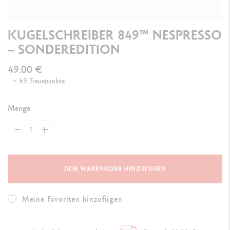
KUGELSCHREIBER 849™ NESPRESSO
– SONDEREDITION
49.00 €
+ 49 Treuepunkte
Menge
DEM WARENKORB HINZUFÜGEN
Meine Favoriten hinzufügen