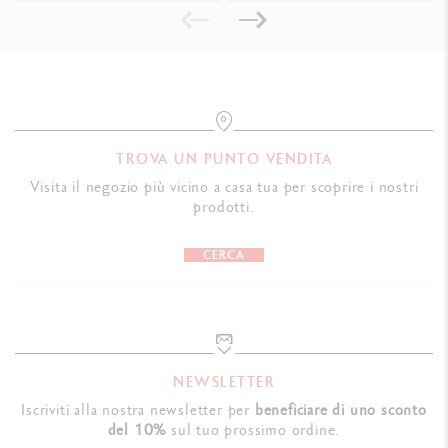
TROVA UN PUNTO VENDITA
Visita il negozio più vicino a casa tua per scoprire i nostri
prodotti.
CERCA
NEWSLETTER
Iscriviti alla nostra newsletter per
beneficiare di uno sconto
del 10%
sul tuo prossimo ordine.