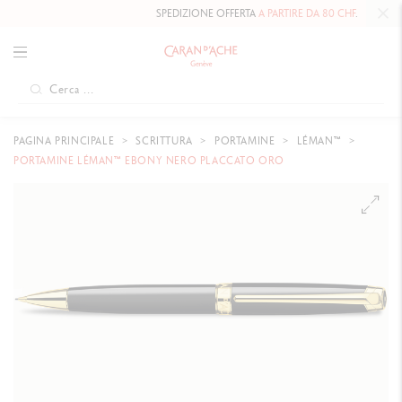
SPEDIZIONE OFFERTA
A PARTIRE DA 80 CHF
.
PAGINA PRINCIPALE
SCRITTURA
PORTAMINE
LÉMAN™
PORTAMINE LÉMAN™ EBONY NERO PLACCATO ORO