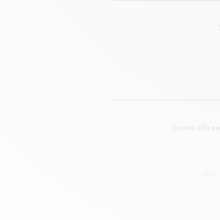
Iscriviti alla 
SCEGL