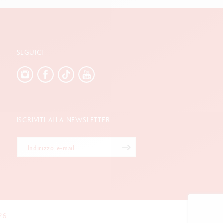
SEGUICI
ISCRIVITI ALLA NEWSLETTER
26