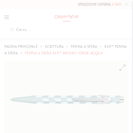
SPEDIZIONE OFFERTA
A PARTIRE DA 80
PAGINA PRINCIPALE
SCRITTURA
PENNA A SFERA
849™ PENNA
A SFERA
PENNA A SFERA 849™ MOSAIC VERDE ACQUA