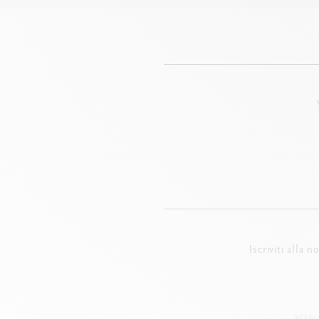
Iscriviti alla 
SCEGL