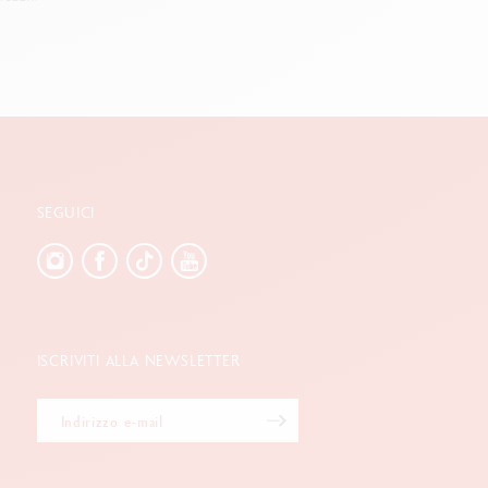
SEGUICI
ISCRIVITI ALLA NEWSLETTER