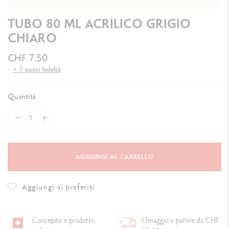
TUBO 80 ML ACRILICO GRIGIO
CHIARO
CHF 7.50
+ 7 punti fedeltà
Quantità
AGGIUNGI AL CARRELLO
Aggiungi ai preferiti
Concepito e prodotto
Omaggio a partire da CHF