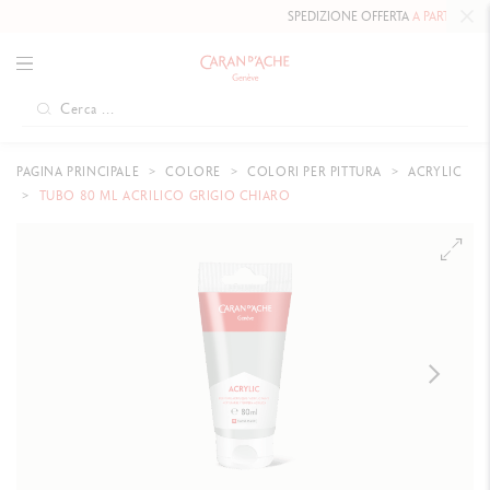
SPEDIZIONE OFFERTA
A PARTIRE DA 80 
PAGINA PRINCIPALE
COLORE
COLORI PER PITTURA
ACRYLIC
TUBO 80 ML ACRILICO GRIGIO CHIARO