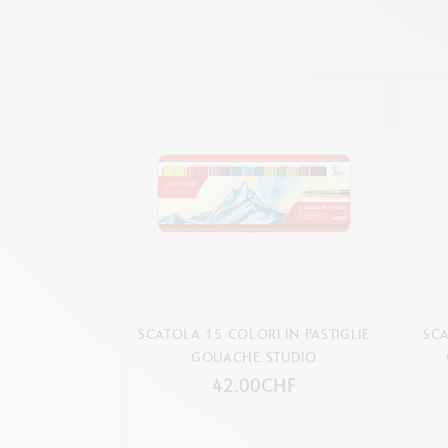
SCATOLA 15 COLORI IN PASTIGLIE
SCA
GOUACHE STUDIO
42.00CHF