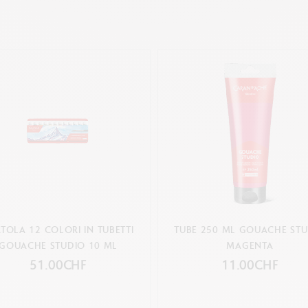
TOLA 12 COLORI IN TUBETTI
TUBE 250 ML GOUACHE ST
GOUACHE STUDIO 10 ML
MAGENTA
51.00CHF
11.00CHF