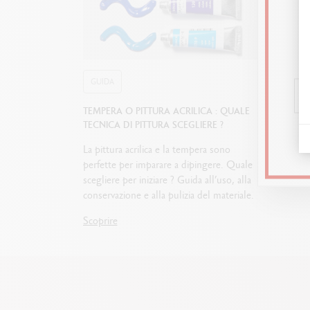
GUIDA
TEMPERA O PITTURA ACRILICA : QUALE
TECNICA DI PITTURA SCEGLIERE ?
La pittura acrilica e la tempera sono
perfette per imparare a dipingere. Quale
scegliere per iniziare ? Guida all’uso, alla
conservazione e alla pulizia del materiale.
Scoprire