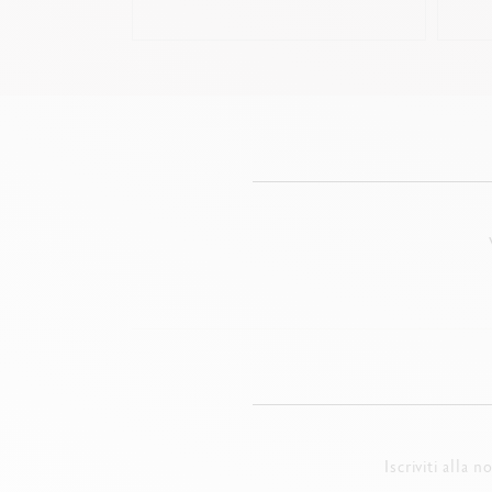
Iscriviti alla 