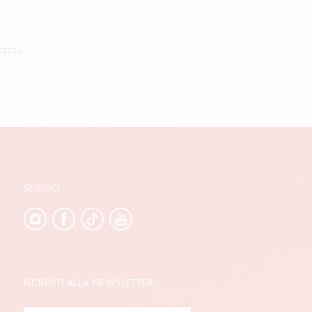
TEZZA.
SEGUICI
ISCRIVITI ALLA NEWSLETTER