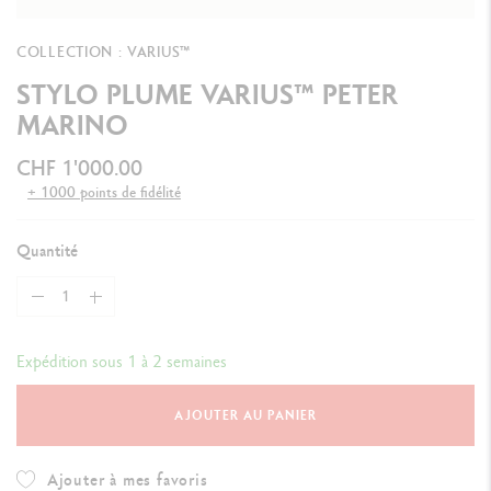
COLLECTION : VARIUS™
STYLO PLUME VARIUS™ PETER
MARINO
CHF 1'000.00
+ 1000 points de fidélité
Quantité
Expédition sous 1 à 2 semaines
AJOUTER AU PANIER
Ajouter à mes favoris