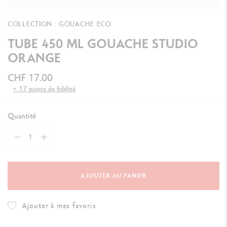
COLLECTION : GOUACHE ECO
TUBE 450 ML GOUACHE STUDIO
ORANGE
CHF 17.00
+ 17 points de fidélité
Quantité
AJOUTER AU PANIER
Ajouter à mes favoris