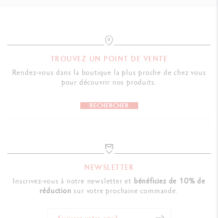
TROUVEZ UN POINT DE VENTE
Rendez-vous dans la boutique la plus proche de chez vous
pour découvrir nos produits.
RECHERCHER
NEWSLETTER
Inscrivez-vous à notre newsletter et
bénéficiez de 10% de
réduction
sur votre prochaine commande.