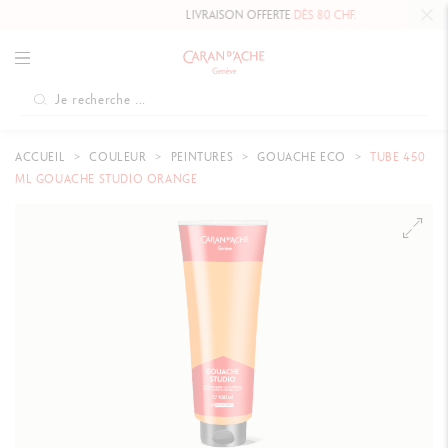
LIVRAISON OFFERTE
DÈS 80 CHF.
ACCUEIL
COULEUR
PEINTURES
GOUACHE ECO
TUBE 450
ML GOUACHE STUDIO ORANGE