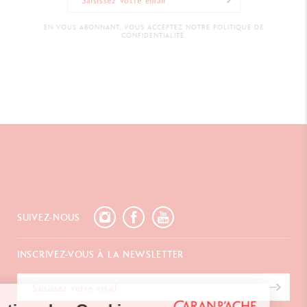
EN VOUS ABONNANT, VOUS ACCEPTEZ NOTRE POLITIQUE DE
CONFIDENTIALITÉ.
SUIVEZ-NOUS
INSCRIVEZ-VOUS À LA NEWSLETTER