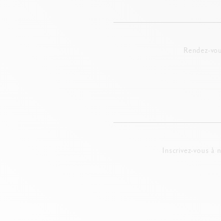
Rendez-vou
Inscrivez-vous à 