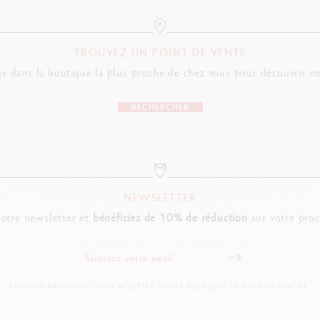
TROUVEZ UN POINT DE VENTE
s dans la boutique la plus proche de chez vous pour découvrir no
RECHERCHER
NEWSLETTER
notre newsletter et
bénéficiez de 10% de réduction
sur votre pro
EN VOUS ABONNANT, VOUS ACCEPTEZ NOTRE POLITIQUE DE CONFIDENTIALITÉ.