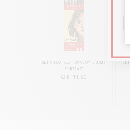
SET 6 FEUTRES FIBRALO™ BRUSH
SET
PORTRAIT
CHF 11.50