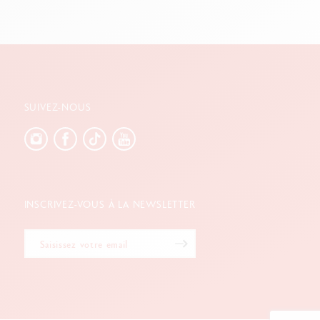
SUIVEZ-NOUS
INSCRIVEZ-VOUS À LA NEWSLETTER