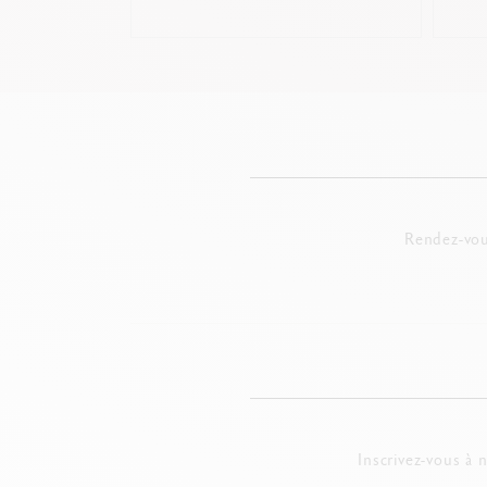
Rendez-vou
Inscrivez-vous à 