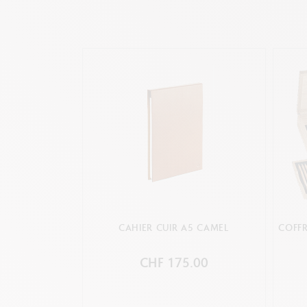
CAHIER CUIR A5 CAMEL
COFF
CHF 175.00