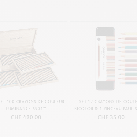
RET 100 CRAYONS DE COULEUR
SET 12 CRAYONS DE COUL
LUMINANCE 6901™
BICOLOR & 1 PINCEAU PAUL 
CHF 490.00
CHF 35.00