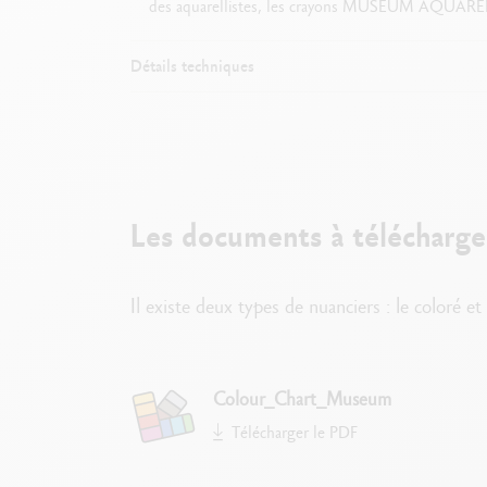
des aquarellistes, les crayons MUSEUM AQUARELLE de
Détails techniques
F
Les documents à télécharge
Il existe deux types de nuanciers : le coloré e
Colour_Chart_Museum
Télécharger le PDF