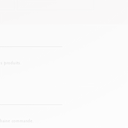
s produits.
chaine commande.