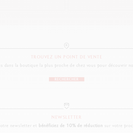
TROUVEZ UN POINT DE VENTE
s dans la boutique la plus proche de chez vous pour découvrir no
RECHERCHER
NEWSLETTER
notre newsletter et
bénéficiez de 10% de réduction
sur votre pro