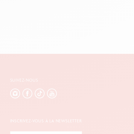
SUIVEZ-NOUS
INSCRIVEZ-VOUS À LA NEWSLETTER