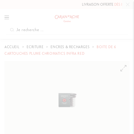
LIVRAISON OFFERTE
DÈS 80 CHF.
ACCUEIL
ECRITURE
ENCRES & RECHARGES
BOITE DE 6
CARTOUCHES PLUME CHROMATICS INFRA RED