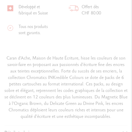
Développé et
Offert dès
fabriqué en Suisse
CHF 80.00
Tous nos produits
sont garantis.
Caran d’Ache, Maison de Haute Écriture, hisse les couleurs de son
savoir-faire en proposant aux passionnés d’écriture fine des encres
aux teintes exceptionnelles. Forte du succès de ses encriers, la
collection Chromatics INKredible Colours se dote de packs de 6
petites cartouches au format international. Ces packs, au design
sobre et élégant, reprennent les codes graphiques de la collection et
se déclinent en 12 couleurs des plus lumineuses. Du Magnetic Blue
à l’Organic Brown, du Delicate Green au Divine Pink, les encres
Chromatics déploient leurs couleurs riches et intenses pour une
qualité d’écriture et une esthétique incomparables.