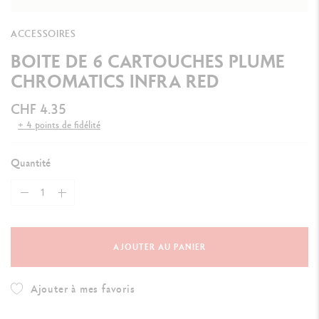
ACCESSOIRES
BOITE DE 6 CARTOUCHES PLUME
CHROMATICS INFRA RED
CHF 4.35
+ 4 points de fidélité
Quantité
AJOUTER AU PANIER
Ajouter à mes favoris