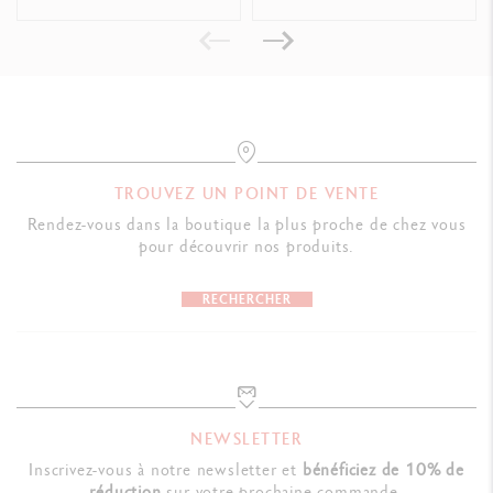
TROUVEZ UN POINT DE VENTE
Rendez-vous dans la boutique la plus proche de chez vous
pour découvrir nos produits.
RECHERCHER
NEWSLETTER
Inscrivez-vous à notre newsletter et
bénéficiez de 10% de
réduction
sur votre prochaine commande.