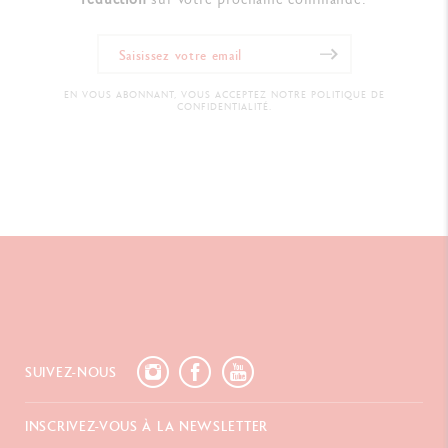
EN VOUS ABONNANT, VOUS ACCEPTEZ NOTRE POLITIQUE DE
CONFIDENTIALITÉ.
SUIVEZ-NOUS
INSCRIVEZ-VOUS À LA NEWSLETTER