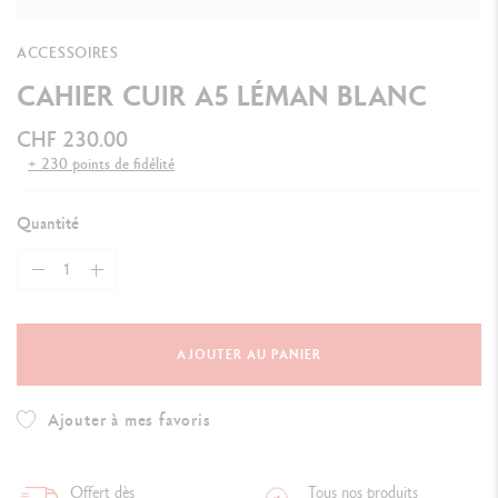
ACCESSOIRES
CAHIER CUIR A5 LÉMAN BLANC
CHF 230.00
+ 230 points de fidélité
Quantité
AJOUTER AU PANIER
Ajouter à mes favoris
Offert dès
Tous nos produits