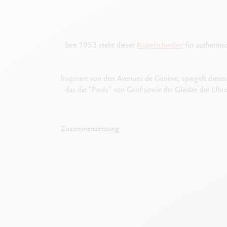
Seit 1953 steht dieser
Kugelschreiber
für authentisc
Inspiriert von den Avenues de Genève, spiegelt diese
das die "Pavés" von Genf sowie die Glieder der Uhr
Zusammensetzung