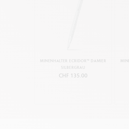
MINENHALTER ECRIDOR™ DAMIER
MIN
SILBERGRAU
CHF 135.00