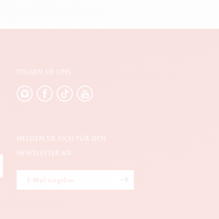
FOLGEN SIE UNS
MELDEN SIE SICH FÜR DEN
NEWSLETTER AN