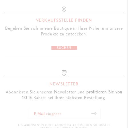
VERKAUFSSTELLE FINDEN
Begeben Sie sich in eine Boutique in Ihrer Nähe, um unsere
Produkte zu entdecken.
SUCHEN
NEWSLETTER
Abonnieren Sie unseren Newsletter und
profitieren Sie von
10 %
Rabatt bei Ihrer nächsten Bestellung.
ALS ABONNENTIN ODER ABONNENT AKZEPTIEREN SIE UNSERE