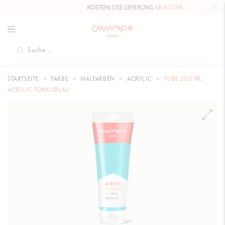
KOSTENLOSE LIEFERUNG
AB 80 CHF
.
STARTSEITE
FARBE
MALFARBEN
ACRYLIC
TUBE 250 ML
ACRYLIC TÜRKISBLAU