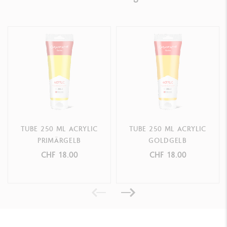
TUBE 250 ML ACRYLIC
TUBE 250 ML ACRYLIC
PRIMÄRGELB
GOLDGELB
CHF 18.00
CHF 18.00