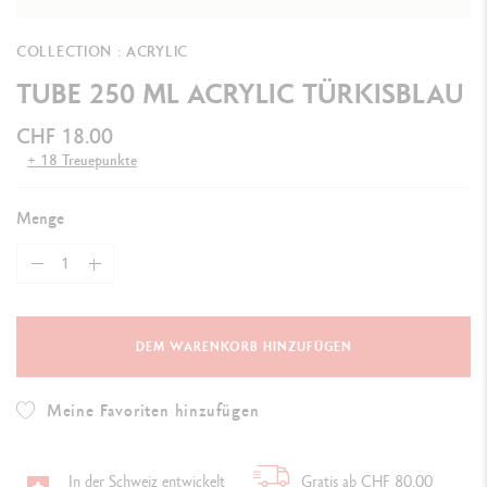
COLLECTION : ACRYLIC
TUBE 250 ML ACRYLIC TÜRKISBLAU
CHF 18.00
+ 18 Treuepunkte
Menge
DEM WARENKORB HINZUFÜGEN
Meine Favoriten hinzufügen
In der Schweiz entwickelt
Gratis ab CHF 80.00