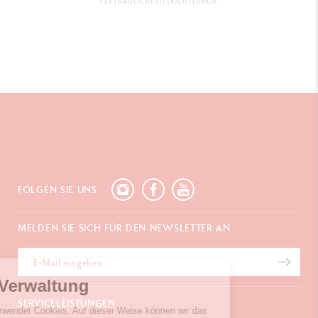
VERTRAULICHKEITSRICHTLINIEN.
FOLGEN SIE UNS
MELDEN SIE SICH FÜR DEN NEWSLETTER AN
Cookies-Verwaltung
SERVICELEISTUNGEN
Unser Website verwendet Cookies. Auf dieser