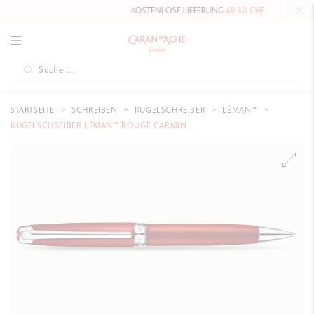
KOSTENLOSE LIEFERUNG
AB 80 CHF
.
STARTSEITE
SCHREIBEN
KUGELSCHREIBER
LÉMAN™
KUGELSCHREIBER LÉMAN™ ROUGE CARMIN