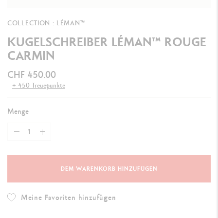
COLLECTION : LÉMAN™
KUGELSCHREIBER LÉMAN™ ROUGE
CARMIN
CHF 450.00
+ 450 Treuepunkte
Menge
DEM WARENKORB HINZUFÜGEN
Meine Favoriten hinzufügen