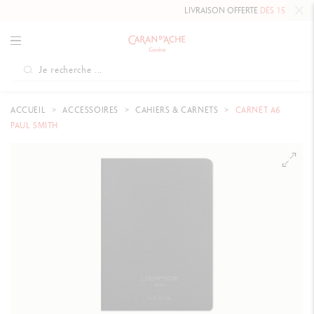
LIVRAISON OFFERTE
DÈS 150 $
ACCUEIL
ACCESSOIRES
CAHIERS & CARNETS
CARNET A6
PAUL SMITH