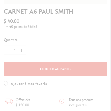
CARNET A6 PAUL SMITH
$ 40.00
+ 40 points de fidélité
Quantité
AJOUTER AU PANIER
Ajouter à mes favoris
Offert dès
Tous nos produits
$ 150.00
sont garantis.