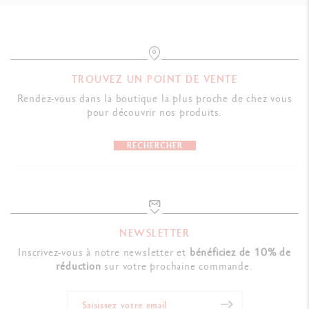
TROUVEZ UN POINT DE VENTE
Rendez-vous dans la boutique la plus proche de chez vous
pour découvrir nos produits.
RECHERCHER
NEWSLETTER
Inscrivez-vous à notre newsletter et
bénéficiez de 10% de
réduction
sur votre prochaine commande.