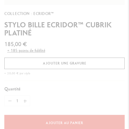
COLLECTION : ECRIDOR™
STYLO BILLE ECRIDOR™ CUBRIK
PLATINÉ
185,00 €
+ 185 points de fidélité
AJOUTER UNE GRAVURE
+ 20,00 € par stylo
Quantité
AJOUTER AU PANIER