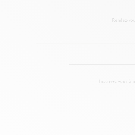
Rendez-vou
Inscrivez-vous à 