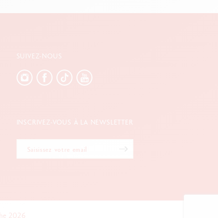
SUIVEZ-NOUS
INSCRIVEZ-VOUS À LA NEWSLETTER
che 2026