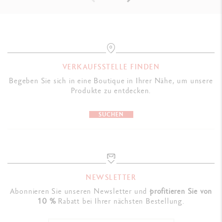
VERKAUFSSTELLE FINDEN
Begeben Sie sich in eine Boutique in Ihrer Nähe, um unsere
Produkte zu entdecken.
SUCHEN
NEWSLETTER
Abonnieren Sie unseren Newsletter und
profitieren Sie von
10 %
Rabatt bei Ihrer nächsten Bestellung.