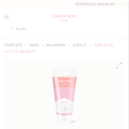
KOSTENLOSE GRAVUR BIS
10. MAI 20
STARTSEITE
FARBE
MALFARBEN
ACRYLIC
TUBE 80 ML
ACRYLIC MAGENTA