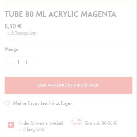
TUBE 80 ML ACRYLIC MAGENTA
8,50 €
+ 8 Treuepunkte
Menge
DEM WARENKORB HINZUFÜGEN
Meine Favoriten hinzufügen
In der Schweiz entwickelt
Gratis ab 80,00 €
und hergestellt