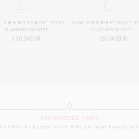
LSCHREIBER ECRIDOR™ RETRO
KUGELSCHREIBER ECRIDOR™ HE
PLATINBESCHICHTET
PLATINBESCHICHTET
150.00EUR
150.00EUR
VERKAUFSSTELLE FINDEN
ie sich in eine Boutique in Ihrer Nähe, um unsere Produkte zu 