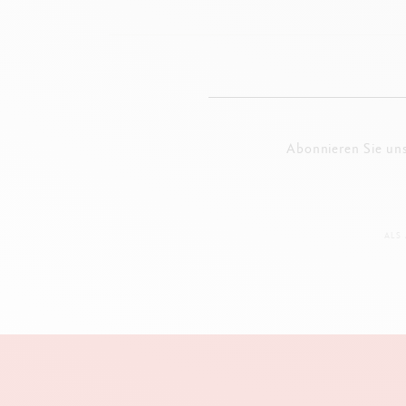
Abonnieren Sie un
ALS