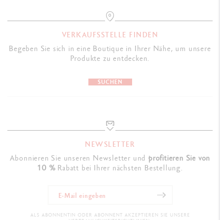
VERKAUFSSTELLE FINDEN
Begeben Sie sich in eine Boutique in Ihrer Nähe, um unsere
Produkte zu entdecken.
SUCHEN
NEWSLETTER
Abonnieren Sie unseren Newsletter und
profitieren Sie von
10 %
Rabatt bei Ihrer nächsten Bestellung.
ALS ABONNENTIN ODER ABONNENT AKZEPTIEREN SIE UNSERE