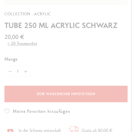
COLLECTION : ACRYLIC
TUBE 250 ML ACRYLIC SCHWARZ
20,00 €
+ 20 Treuepunkte
Menge
DEM WARENKORB HINZUFÜGEN
Meine Favoriten hinzufügen
In der Schweiz entwickelt
Gratis ab 80,00 €