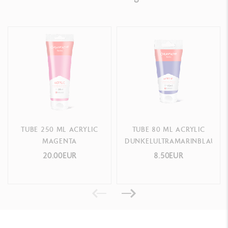
TUBE 250 ML ACRYLIC
TUBE 80 ML ACRYLIC
MAGENTA
DUNKELULTRAMARINBLAU
20.00EUR
8.50EUR