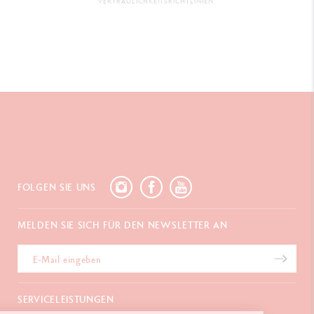
VERTRAULICHKEITSRICHTLINIEN.
FOLGEN SIE UNS
MELDEN SIE SICH FÜR DEN NEWSLETTER AN
SERVICELEISTUNGEN