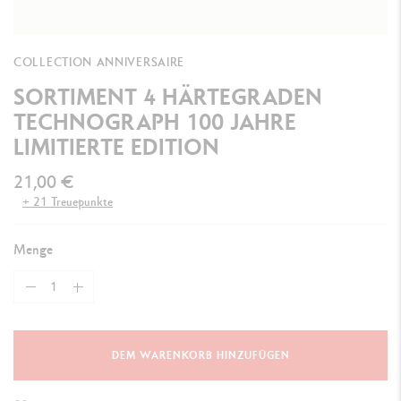
COLLECTION ANNIVERSAIRE
SORTIMENT 4 HÄRTEGRADEN
TECHNOGRAPH 100 JAHRE
LIMITIERTE EDITION
21,00 €
+ 21 Treuepunkte
Menge
DEM WARENKORB HINZUFÜGEN